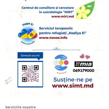
Serviciile noastre