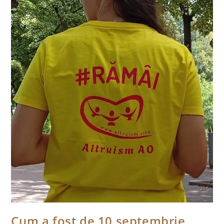
Cum a fost de 10 septembrie