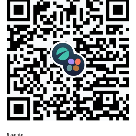
Recente