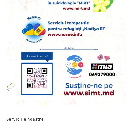
Serviciile noastre