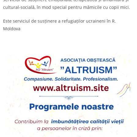
cultural-socială, în mod special pentru mămicile cu copii mici.
Este serviciul de susținere a refugiaților ucraineni în R.
Moldova