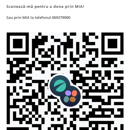
Scanează-mă pentru a dona prin MIA!
Sau prin MIA la telefonul 069379000