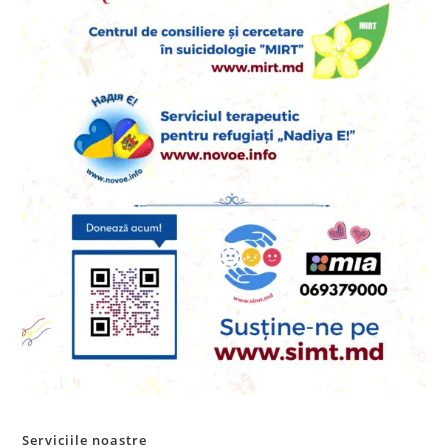
Serviciile noastre