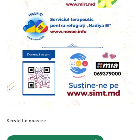
Serviciile noastre