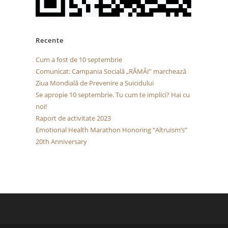
Recente
Cum a fost de 10 septembrie
Comunicat: Campania Socială „RĂMÂI” marchează
Ziua Mondială de Prevenire a Suicidului
Se apropie 10 septembrie. Tu cum te implici? Hai cu
noi!
Raport de activitate 2023
Emotional Health Marathon Honoring “Altruism’s”
20th Anniversary