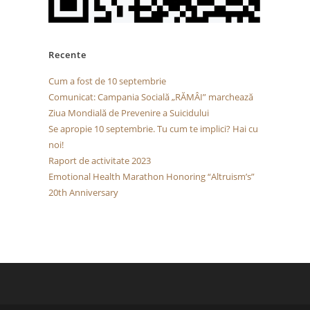
Recente
Cum a fost de 10 septembrie
Comunicat: Campania Socială „RĂMÂI” marchează
Ziua Mondială de Prevenire a Suicidului
Se apropie 10 septembrie. Tu cum te implici? Hai cu
noi!
Raport de activitate 2023
Emotional Health Marathon Honoring “Altruism’s”
20th Anniversary