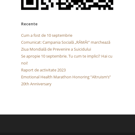
Recente
Cum a fost de 10 septembrie
Comunicat: Campania Socială „RĂMÂI” marchează
Ziua Mondială de Prevenire a Suicidului
Se apropie 10 septembrie. Tu cum te implici? Hai cu
noi!
Raport de activitate 2023
Emotional Health Marathon Honoring “Altruism’s”
20th Anniversary