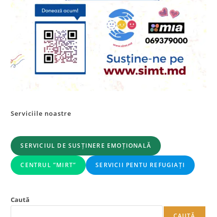
Serviciile noastre
SERVICIUL DE SUSȚINERE EMOȚIONALĂ
CENTRUL ”MIRT”
SERVICII PENTU REFUGIAȚI
Caută
CAUTĂ